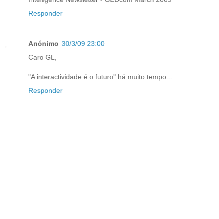
Responder
Anónimo
30/3/09 23:00
Caro GL,
"A interactividade é o futuro" há muito tempo...
Responder