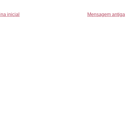
na inicial
Mensagem antiga