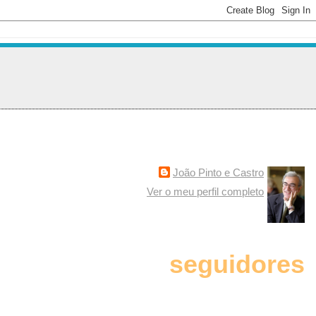
João Pinto e Castro
Ver o meu perfil completo
seguidores