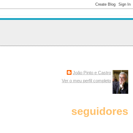
João Pinto e Castro
Ver o meu perfil completo
seguidores