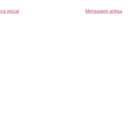
na inicial
Mensagem antiga