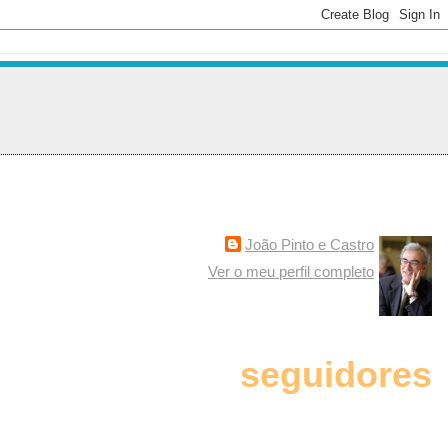
João Pinto e Castro
Ver o meu perfil completo
seguidores