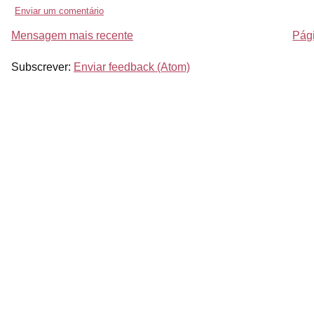
Enviar um comentário
Mensagem mais recente
Pági
Subscrever:
Enviar feedback (Atom)