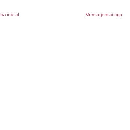
na inicial
Mensagem antiga